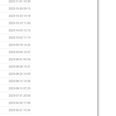
2023-11-01 10:30
2023-10-30 09:15
2023-10-23 14:18
2023-10-10 11:00
2023-10-03 15:15
2023-10-02 11:19
2023-09-18 14:25
2023-09-04 10:57
2023-08-31 09:54
2023-08-28 14:21
2023-08-25 14:09
2023-08-15 14:30
2023-08-15 07:29
2023-07-31 20:00
2023-06-30 17:00
2023-06-21 15:54