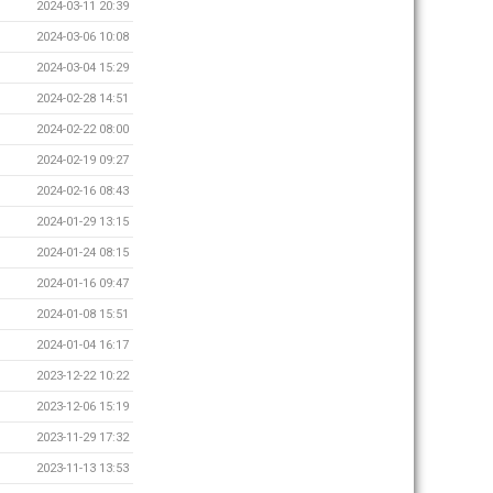
2024-03-11 20:39
2024-03-06 10:08
2024-03-04 15:29
2024-02-28 14:51
2024-02-22 08:00
2024-02-19 09:27
2024-02-16 08:43
2024-01-29 13:15
2024-01-24 08:15
2024-01-16 09:47
2024-01-08 15:51
2024-01-04 16:17
2023-12-22 10:22
2023-12-06 15:19
2023-11-29 17:32
2023-11-13 13:53