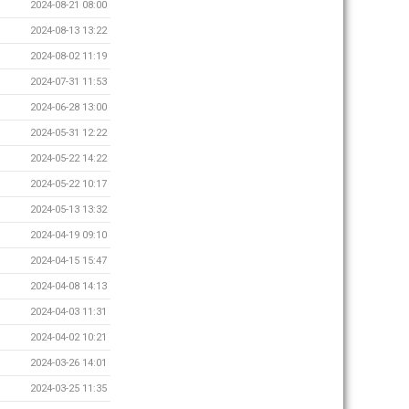
2024-08-21 08:00
2024-08-13 13:22
2024-08-02 11:19
2024-07-31 11:53
2024-06-28 13:00
2024-05-31 12:22
2024-05-22 14:22
2024-05-22 10:17
2024-05-13 13:32
2024-04-19 09:10
2024-04-15 15:47
2024-04-08 14:13
2024-04-03 11:31
2024-04-02 10:21
2024-03-26 14:01
2024-03-25 11:35