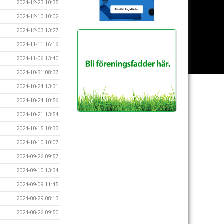
2024-12-23 10:35
2024-12-10 10:02
2024-12-03 13:27
2024-11-11 16:16
2024-11-06 13:40
2024-10-31 08:37
2024-10-24 13:31
2024-10-24 10:56
2024-10-21 13:54
2024-10-15 10:33
2024-10-10 10:07
2024-09-26 09:57
2024-09-10 13:34
2024-09-09 11:45
2024-08-29 08:13
2024-08-26 09:50