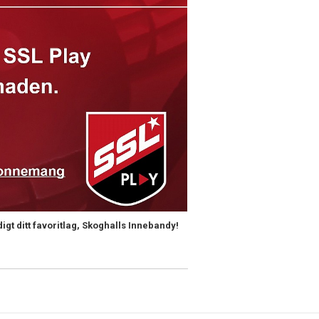
t ditt favoritlag, Skoghalls Innebandy!