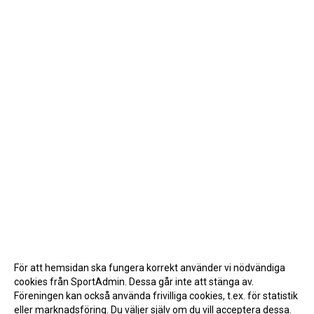
För att hemsidan ska fungera korrekt använder vi nödvändiga
cookies från SportAdmin. Dessa går inte att stänga av.
Föreningen kan också använda frivilliga cookies, t.ex. för statistik
eller marknadsföring. Du väljer själv om du vill acceptera dessa.