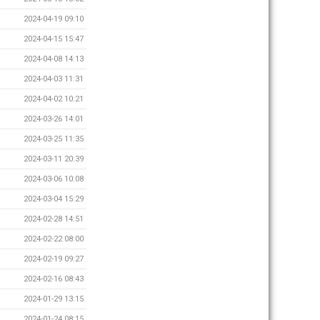
2024-04-19 09:10
2024-04-15 15:47
2024-04-08 14:13
2024-04-03 11:31
2024-04-02 10:21
2024-03-26 14:01
2024-03-25 11:35
2024-03-11 20:39
2024-03-06 10:08
2024-03-04 15:29
2024-02-28 14:51
2024-02-22 08:00
2024-02-19 09:27
2024-02-16 08:43
2024-01-29 13:15
2024-01-24 08:15