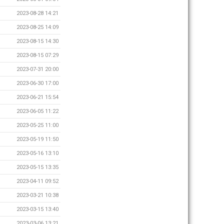
2023-08-28 14:21
2023-08-25 14:09
2023-08-15 14:30
2023-08-15 07:29
2023-07-31 20:00
2023-06-30 17:00
2023-06-21 15:54
2023-06-05 11:22
2023-05-25 11:00
2023-05-19 11:50
2023-05-16 13:10
2023-05-15 13:35
2023-04-11 09:52
2023-03-21 10:38
2023-03-15 13:40
2023-03-06 13:21