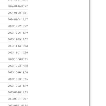
2024-01-16 09:47
2024-01-08 15:51
2024-01-04 16:17
2023-12-22 10:22
2023-12-06 15:19
2023-11-29 17:32
2023-11-13 13:53
2023-11-01 10:30
2023-10-30 09:15
2023-10-23 14:18
2023-10-10 11:00
2023-10-03 15:15
2023-10-02 11:19
2023-09-18 14:25
2023-09-04 10:57
2023-08-31 09:54