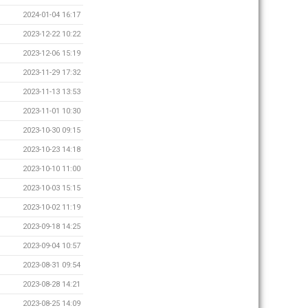
2024-01-04 16:17
2023-12-22 10:22
2023-12-06 15:19
2023-11-29 17:32
2023-11-13 13:53
2023-11-01 10:30
2023-10-30 09:15
2023-10-23 14:18
2023-10-10 11:00
2023-10-03 15:15
2023-10-02 11:19
2023-09-18 14:25
2023-09-04 10:57
2023-08-31 09:54
2023-08-28 14:21
2023-08-25 14:09