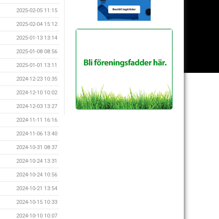
2025-02-05 11:15
2025-02-04 15:12
2025-01-13 13:14
2025-01-08 08:56
2025-01-01 13:11
2024-12-23 10:35
2024-12-10 10:02
2024-12-03 13:27
2024-11-11 16:16
2024-11-06 13:40
2024-10-31 08:37
2024-10-24 13:31
2024-10-24 10:56
2024-10-21 13:54
2024-10-15 10:33
2024-10-10 10:07