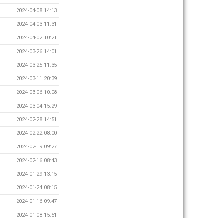
2024-04-08 14:13
2024-04-03 11:31
2024-04-02 10:21
2024-03-26 14:01
2024-03-25 11:35
2024-03-11 20:39
2024-03-06 10:08
2024-03-04 15:29
2024-02-28 14:51
2024-02-22 08:00
2024-02-19 09:27
2024-02-16 08:43
2024-01-29 13:15
2024-01-24 08:15
2024-01-16 09:47
2024-01-08 15:51