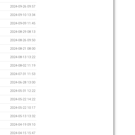
2024-09-26 09:57
2024-09-10 13:34
2024-09-09 11:45
2024-08-29 08:13
2024-08-26 09:50
2024-08-21 08:00
2024-08-13 13:22
2024-08-02 11:19
2024-07-31 11:53
2024-06-28 13:00
2024-05-31 12:22
2024-05-22 14:22
2024-05-22 10:17
2024-05-13 13:32
2024-04-19 09:10
2024-04-15 15:47