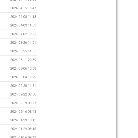
2024-04-15 15:47
2024-04-08 14:13
2024-04-03 11:31
2024-04-02 10:21
2024-03-26 14:01
2024-03-25 11:35
2024-03-11 20:39
2024-03-06 10:08
2024-03-04 15:29
2024-02-28 14:51
2024-02-22 08:00
2024-02-19 09:27
2024-02-16 08:43
2024-01-29 13:15
2024-01-24 08:15
2024-01-16 09:47