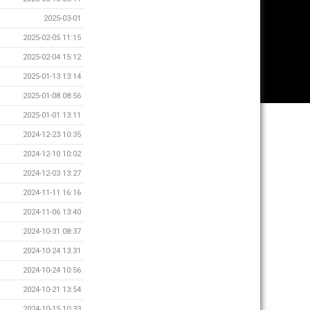
2025-03-01
2025-02-05 11:15
2025-02-04 15:12
2025-01-13 13:14
2025-01-08 08:56
2025-01-01 13:11
2024-12-23 10:35
2024-12-10 10:02
2024-12-03 13:27
2024-11-11 16:16
2024-11-06 13:40
2024-10-31 08:37
2024-10-24 13:31
2024-10-24 10:56
2024-10-21 13:54
2024-10-15 10:33