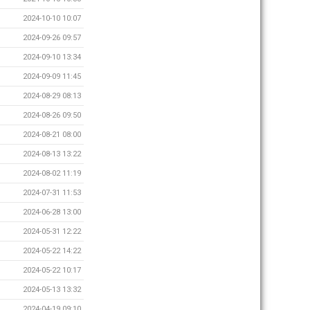
2024-10-10 10:07
2024-09-26 09:57
2024-09-10 13:34
2024-09-09 11:45
2024-08-29 08:13
2024-08-26 09:50
2024-08-21 08:00
2024-08-13 13:22
2024-08-02 11:19
2024-07-31 11:53
2024-06-28 13:00
2024-05-31 12:22
2024-05-22 14:22
2024-05-22 10:17
2024-05-13 13:32
2024-04-19 09:10