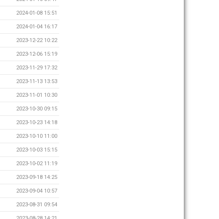
2024-01-08 15:51
2024-01-04 16:17
2023-12-22 10:22
2023-12-06 15:19
2023-11-29 17:32
2023-11-13 13:53
2023-11-01 10:30
2023-10-30 09:15
2023-10-23 14:18
2023-10-10 11:00
2023-10-03 15:15
2023-10-02 11:19
2023-09-18 14:25
2023-09-04 10:57
2023-08-31 09:54
2023-08-28 14:21