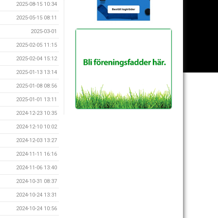
2025-08-15 10:34
2025-05-15 08:11
2025-03-01
2025-02-05 11:15
2025-02-04 15:12
2025-01-13 13:14
2025-01-08 08:56
2025-01-01 13:11
2024-12-23 10:35
2024-12-10 10:02
2024-12-03 13:27
2024-11-11 16:16
2024-11-06 13:40
2024-10-31 08:37
2024-10-24 13:31
2024-10-24 10:56