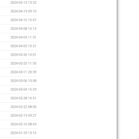
2024-05-13 13:32
2024-04-19 09:10
2024-04-15 15:47
2024-04-08 14:13
2024-04-03 11:31
2024-04-02 10:21
2024-03-26 14:01
2024-03-25 11:35
2024-03-11 20:39
2024-03-06 10:08
2024-03-04 15:29
2024-02-28 14:51
2024-02-22 08:00
2024-02-19 09:27
2024-02-16 08:43
2024-01-29 13:15