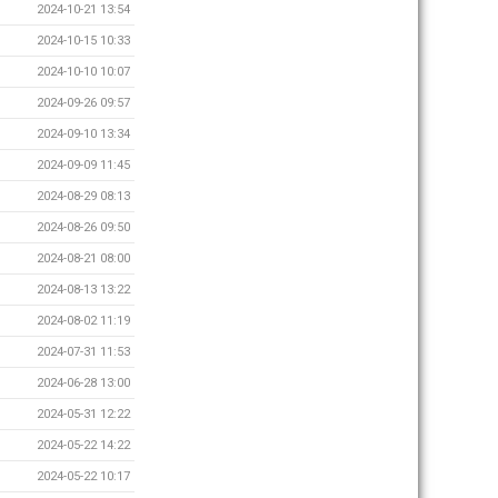
2024-10-21 13:54
2024-10-15 10:33
2024-10-10 10:07
2024-09-26 09:57
2024-09-10 13:34
2024-09-09 11:45
2024-08-29 08:13
2024-08-26 09:50
2024-08-21 08:00
2024-08-13 13:22
2024-08-02 11:19
2024-07-31 11:53
2024-06-28 13:00
2024-05-31 12:22
2024-05-22 14:22
2024-05-22 10:17