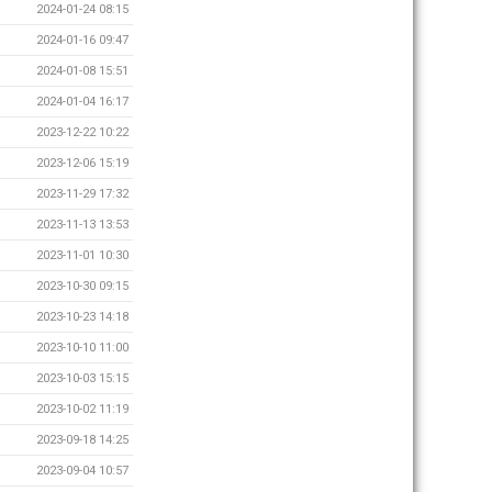
2024-01-24 08:15
2024-01-16 09:47
2024-01-08 15:51
2024-01-04 16:17
2023-12-22 10:22
2023-12-06 15:19
2023-11-29 17:32
2023-11-13 13:53
2023-11-01 10:30
2023-10-30 09:15
2023-10-23 14:18
2023-10-10 11:00
2023-10-03 15:15
2023-10-02 11:19
2023-09-18 14:25
2023-09-04 10:57