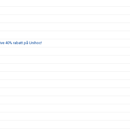
sive 40% rabatt på Unihoc!